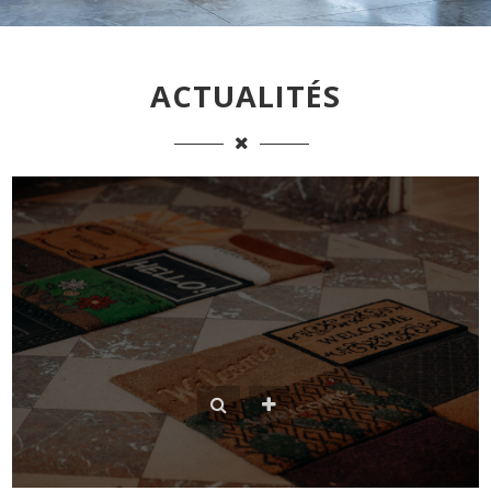
ACTUALITÉS