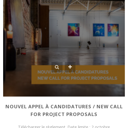
NOUVEL APPEL À CANDIDATURES / NEW CALL
FOR PROJECT PROPOSALS
Télécharger le règlement. Date limite : 2 octobre