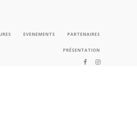
URES
EVENEMENTS
PARTENAIRES
PRÉSENTATION