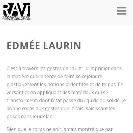
EDMÉE LAURIN
C’est à travers les gestes de couler, d’imprimer dans
la matière que je tente de faire se rejoindre
plastiquement les notions d’identités et de temps. En
versant et en appliquant des matériaux qui se
transforment, dont l’état passe du liquide au solide, je
donne corps aux gestes que je fais, saisissant les
poses dans leur élan.
Bien que le corps ne soit jamais montré que par