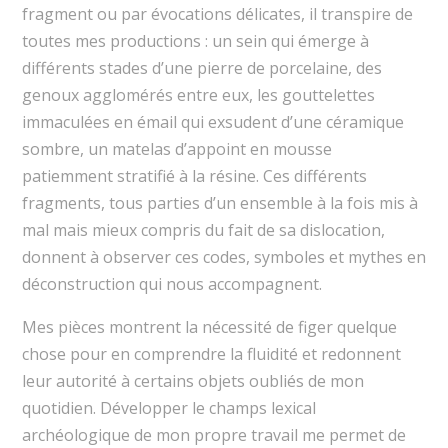
fragment ou par évocations délicates, il transpire de
toutes mes productions : un sein qui émerge à
différents stades d’une pierre de porcelaine, des
genoux agglomérés entre eux, les gouttelettes
immaculées en émail qui exsudent d’une céramique
sombre, un matelas d’appoint en mousse
patiemment stratifié à la résine. Ces différents
fragments, tous parties d’un ensemble à la fois mis à
mal mais mieux compris du fait de sa dislocation,
donnent à observer ces codes, symboles et mythes en
déconstruction qui nous accompagnent.
Mes pièces montrent la nécessité de figer quelque
chose pour en comprendre la fluidité et redonnent
leur autorité à certains objets oubliés de mon
quotidien. Développer le champs lexical
archéologique de mon propre travail me permet de