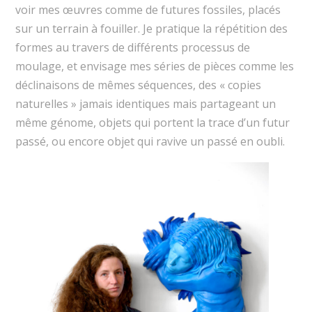
voir mes œuvres comme de futures fossiles, placés
sur un terrain à fouiller. Je pratique la répétition des
formes au travers de différents processus de
moulage, et envisage mes séries de pièces comme les
déclinaisons de mêmes séquences, des « copies
naturelles » jamais identiques mais partageant un
même génome, objets qui portent la trace d’un futur
passé, ou encore objet qui ravive un passé en oubli.