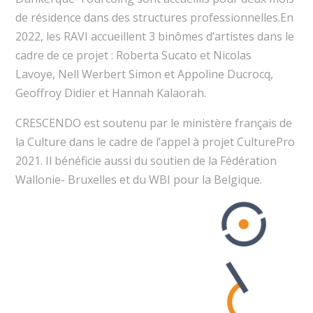
de résidence dans des structures professionnelles.En
2022, les RAVI accueillent 3 binômes d’artistes dans le
cadre de ce projet : Roberta Sucato et Nicolas
Lavoye, Nell Werbert Simon et Appoline Ducrocq,
Geoffroy Didier et Hannah Kalaorah.
CRESCENDO est soutenu par le ministère français de
la Culture dans le cadre de l’appel à projet CulturePro
2021. Il bénéficie aussi du soutien de la Fédération
Wallonie- Bruxelles et du WBI pour la Belgique.