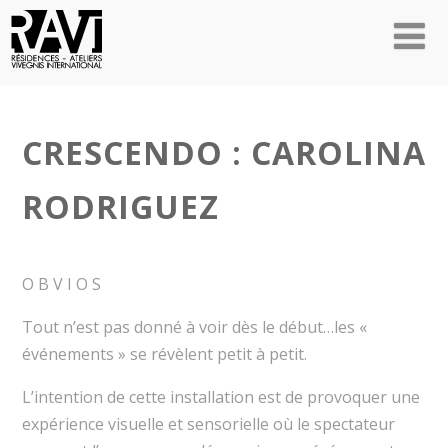
CRESCENDO : CAROLINA
RODRIGUEZ
O B V I O S
Tout n’est pas donné à voir dès le début…les «
événements » se révèlent petit à petit.
L’intention de cette installation est de provoquer une
expérience visuelle et sensorielle où le spectateur