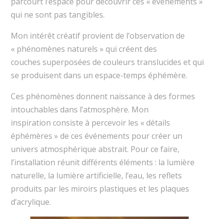
parcourt l’espace pour découvrir ces « événements »
qui ne sont pas tangibles.
Mon intérêt créatif provient de l’observation de
« phénomènes naturels » qui créent des
couches superposées de couleurs translucides et qui
se produisent dans un espace-temps éphémère.
Ces phénomènes donnent naissance à des formes
intouchables dans l’atmosphère. Mon
inspiration consiste à percevoir les « détails
éphémères » de ces événements pour créer un
univers atmosphérique abstrait. Pour ce faire,
l’installation réunit différents éléments : la lumière
naturelle, la lumière artificielle, l’eau, les reflets
produits par les miroirs plastiques et les plaques
d’acrylique.