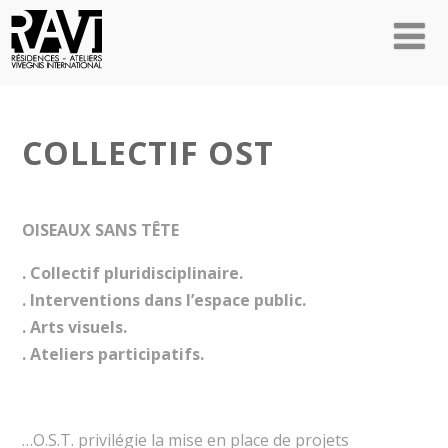
COLLECTIF OST
OISEAUX SANS TÊTE
. Collectif pluridisciplinaire.
. Interventions dans l’espace public.
. Arts visuels.
. Ateliers participatifs.
…O.S.T. privilégie la mise en place de projets