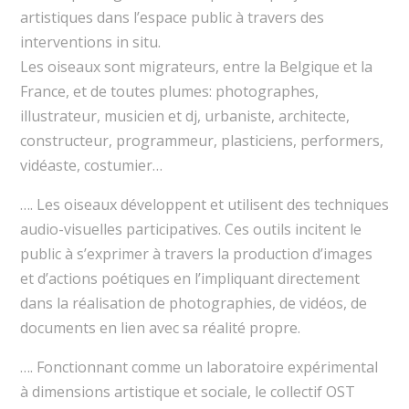
artistiques dans l’espace public à travers des
interventions in situ.
Les oiseaux sont migrateurs, entre la Belgique et la
France, et de toutes plumes: photographes,
illustrateur, musicien et dj, urbaniste, architecte,
constructeur, programmeur, plasticiens, performers,
vidéaste, costumier…
…. Les oiseaux développent et utilisent des techniques
audio-visuelles participatives. Ces outils incitent le
public à s’exprimer à travers la production d’images
et d’actions poétiques en l’impliquant directement
dans la réalisation de photographies, de vidéos, de
documents en lien avec sa réalité propre.
…. Fonctionnant comme un laboratoire expérimental
à dimensions artistique et sociale, le collectif OST