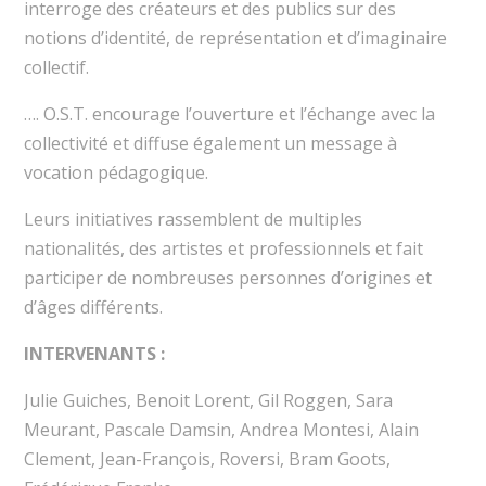
interroge des créateurs et des publics sur des
notions d’identité, de représentation et d’imaginaire
collectif.
…. O.S.T. encourage l’ouverture et l’échange avec la
collectivité et diffuse également un message à
vocation pédagogique.
Leurs initiatives rassemblent de multiples
nationalités, des artistes et professionnels et fait
participer de nombreuses personnes d’origines et
d’âges différents.
INTERVENANTS :
Julie Guiches, Benoit Lorent, Gil Roggen, Sara
Meurant, Pascale Damsin, Andrea Montesi, Alain
Clement, Jean-François, Roversi, Bram Goots,