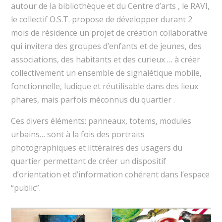
autour de la bibliothèque et du Centre d’arts , le RAVI,
le collectif O.S.T. propose de développer durant 2
mois de résidence un projet de création collaborative
qui invitera des groupes d’enfants et de jeunes, des
associations, des habitants et des curieux … à créer
collectivement un ensemble de signalétique mobile,
fonctionnelle, ludique et réutilisable dans des lieux
phares, mais parfois méconnus du quartier .
Ces divers éléments: panneaux, totems, modules
urbains… sont à la fois des portraits
photographiques et littéraires des usagers du
quartier permettant de créer un dispositif
d’orientation et d’information cohérent dans l’espace
“public”.