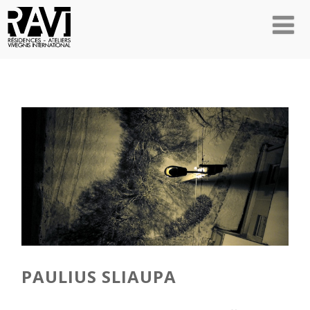
PAULIUS SLIAUPA