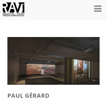
PAUL GÉRARD