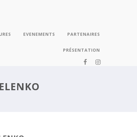
URES
EVENEMENTS
PARTENAIRES
PRÉSENTATION
VELENKO