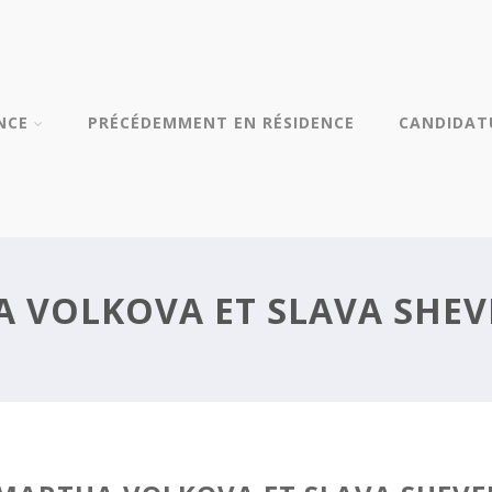
NCE
PRÉCÉDEMMENT EN RÉSIDENCE
CANDIDAT
 VOLKOVA ET SLAVA SHE