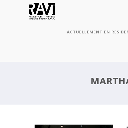
ACTUELLEMENT EN RESIDE
MARTHA