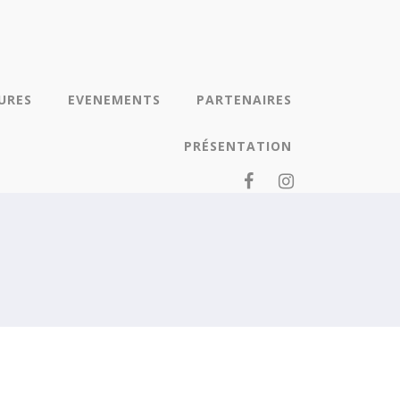
URES
EVENEMENTS
PARTENAIRES
PRÉSENTATION