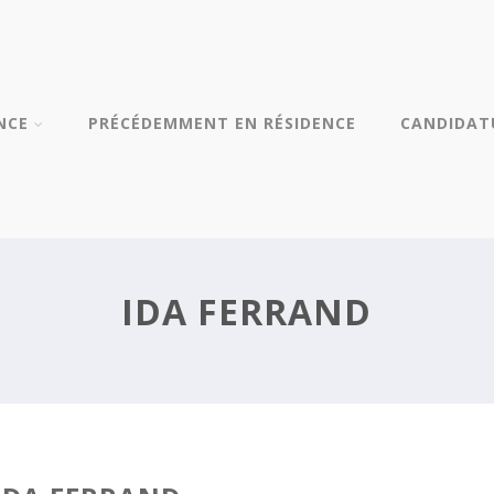
NCE
PRÉCÉDEMMENT EN RÉSIDENCE
CANDIDAT
IDA FERRAND