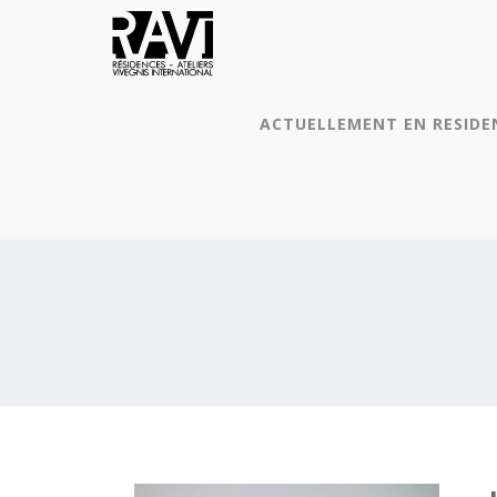
ACTUELLEMENT EN RESIDE