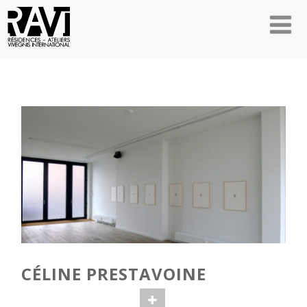
CÉLINE PRESTAVOINE