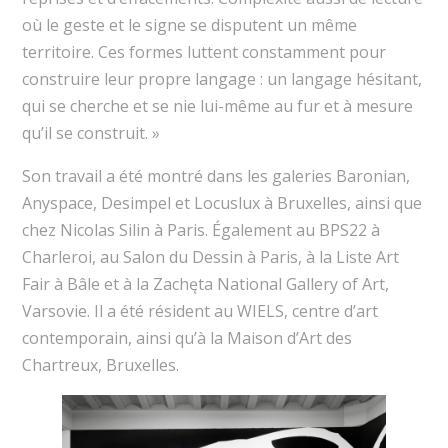
où le geste et le signe se disputent un même
territoire. Ces formes luttent constamment pour
construire leur propre langage : un langage hésitant,
qui se cherche et se nie lui-même au fur et à mesure
qu’il se construit. »
Son travail a été montré dans les galeries Baronian,
Anyspace, Desimpel et Locuslux à Bruxelles, ainsi que
chez Nicolas Silin à Paris. Également au BPS22 à
Charleroi, au Salon du Dessin à Paris, à la Liste Art
Fair à Bâle et à la Zachęta National Gallery of Art,
Varsovie. Il a été résident au WIELS, centre d’art
contemporain, ainsi qu’à la Maison d’Art des
Chartreux, Bruxelles.