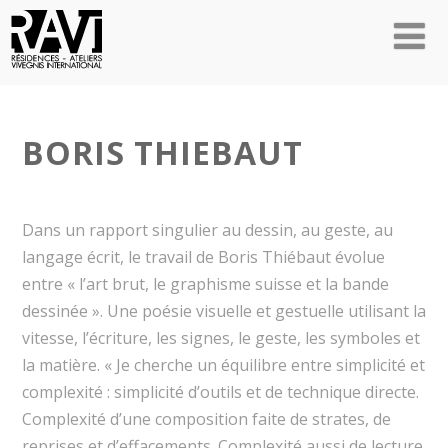
BORIS THIEBAUT
Dans un rapport singulier au dessin, au geste, au
langage écrit, le travail de Boris Thiébaut évolue
entre « l’art brut, le graphisme suisse et la bande
dessinée ». Une poésie visuelle et gestuelle utilisant la
vitesse, l’écriture, les signes, le geste, les symboles et
la matière. « Je cherche un équilibre entre simplicité et
complexité : simplicité d’outils et de technique directe.
Complexité d’une composition faite de strates, de
reprises et d’effacements. Complexité aussi de lecture